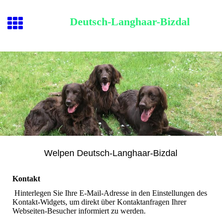
Deutsch-Langhaar-Bizdal
Welpen Deutsch-Langhaar-Bizdal
Kontakt
Hinterlegen Sie Ihre E-Mail-Adresse in den Einstellungen des
Kontakt-Widgets, um direkt über Kontaktanfragen Ihrer
Webseiten-Besucher informiert zu werden.