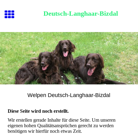
Deutsch-Langhaar-Bizdal
Welpen Deutsch-Langhaar-Bizdal
Diese Seite wird noch erstellt.
Wir erstellen gerade Inhalte für diese Seite. Um unseren
eigenen hohen Qualitätsansprüchen gerecht zu werden
benötigen wir hierfür noch etwas Zeit.