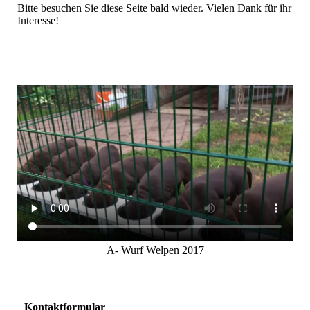
Bitte besuchen Sie diese Seite bald wieder. Vielen Dank für ihr
Interesse!
A- Wurf Welpen 2017
Kontaktformular